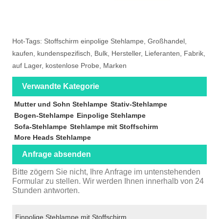
Hot-Tags: Stoffschirm einpolige Stehlampe, Großhandel,
kaufen, kundenspezifisch, Bulk, Hersteller, Lieferanten, Fabrik,
auf Lager, kostenlose Probe, Marken
Verwandte Kategorie
Mutter und Sohn Stehlampe
Stativ-Stehlampe
Bogen-Stehlampe
Einpolige Stehlampe
Sofa-Stehlampe
Stehlampe mit Stoffschirm
More Heads Stehlampe
Anfrage absenden
Bitte zögern Sie nicht, Ihre Anfrage im untenstehenden
Formular zu stellen. Wir werden Ihnen innerhalb von 24
Stunden antworten.