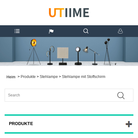
>
Produkte
>
Stehlampe
>
Stehlampe mit Stoffschirm
Heim
PRODUKTE