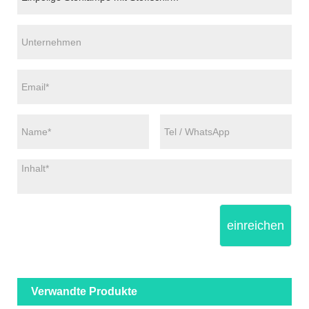
einreichen
Verwandte Produkte