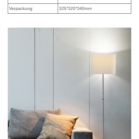
Verpackung:
325*320*340mm