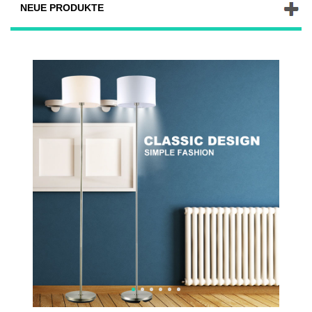
NEUE PRODUKTE