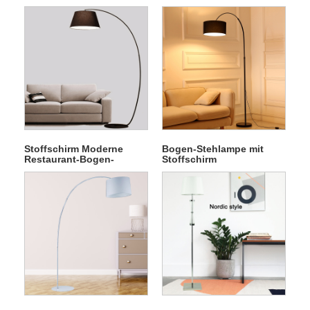
Stoffschirm Moderne
Bogen-Stehlampe mit
Restaurant-Bogen-
Stoffschirm
Stehlampe