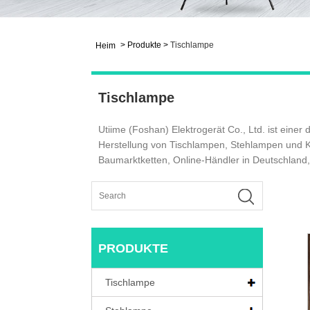
>
Produkte
>
Tischlampe
Heim
Tischlampe
Utiime (Foshan) Elektrogerät Co., Ltd. ist einer
Herstellung von Tischlampen, Stehlampen und 
Baumarktketten, Online-Händler in Deutschland,
PRODUKTE
Tischlampe