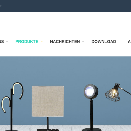
om
NS
PRODUKTE
NACHRICHTEN
DOWNLOAD
A