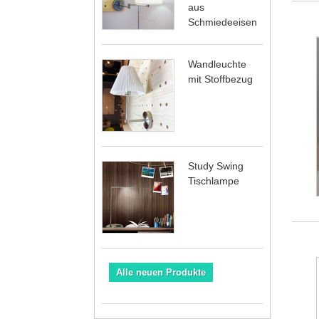
aus
Schmiedeeisen
Wandleuchte
mit Stoffbezug
Study Swing
Tischlampe
Alle neuen Produkte