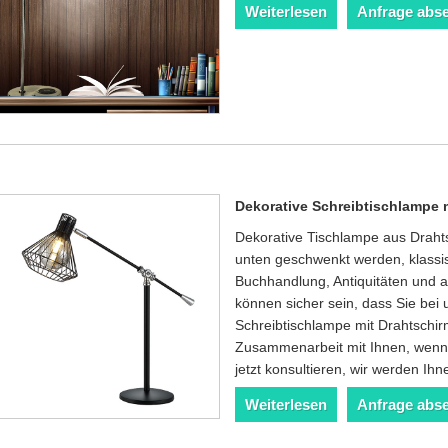
Weiterlesen
Anfrage abs
Dekorative Schreibtischlampe 
Dekorative Tischlampe aus Draht
unten geschwenkt werden, klassisc
Buchhandlung, Antiquitäten und 
können sicher sein, dass Sie bei
Schreibtischlampe mit Drahtschir
Zusammenarbeit mit Ihnen, wenn
jetzt konsultieren, wir werden Ihn
Weiterlesen
Anfrage abs