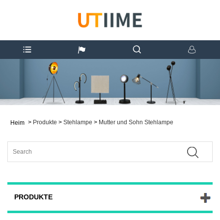
>
Produkte
>
Stehlampe
>
Mutter und Sohn Stehlampe
Heim
PRODUKTE