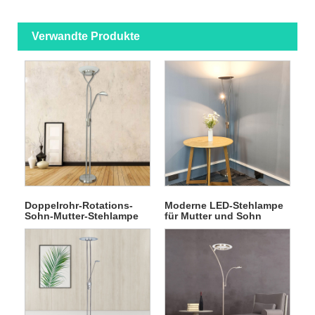
Verwandte Produkte
Doppelrohr-Rotations-
Moderne LED-Stehlampe
Sohn-Mutter-Stehlampe
für Mutter und Sohn