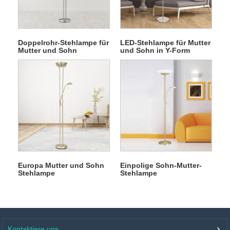
Doppelrohr-Stehlampe für
LED-Stehlampe für Mutter
Mutter und Sohn
und Sohn in Y-Form
Europa Mutter und Sohn
Einpolige Sohn-Mutter-
Stehlampe
Stehlampe
Kontaktiere uns