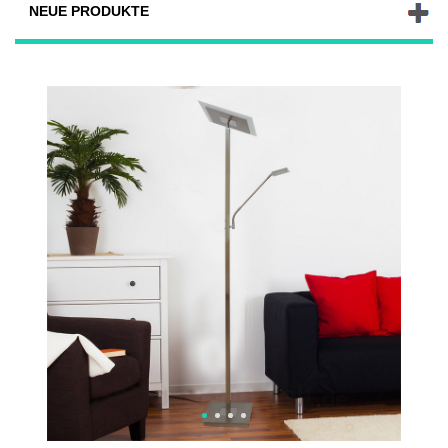
NEUE PRODUKTE