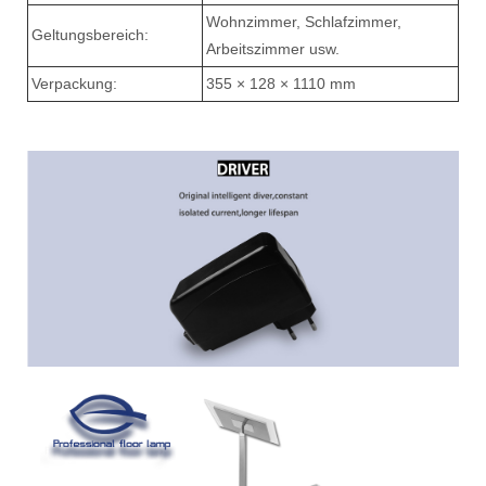
Wohnzimmer, Schlafzimmer,
Geltungsbereich:
Arbeitszimmer usw.
Verpackung:
355 × 128 × 1110 mm