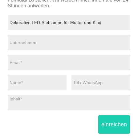
Stunden antworten.
einreichen